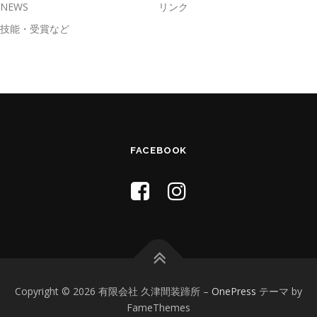
NEWS
リンク
技能・受賞など
FACEBOOK
Copyright © 2026 有限会社 久津間装蹄所
–
OnePress
テーマ by
FameThemes