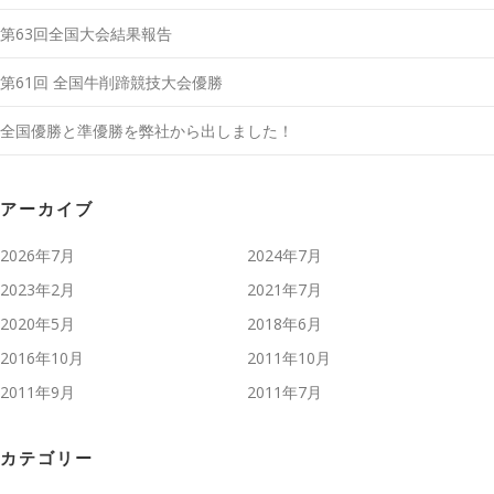
第63回全国大会結果報告
第61回 全国牛削蹄競技大会優勝
全国優勝と準優勝を弊社から出しました！
アーカイブ
2026年7月
2024年7月
2023年2月
2021年7月
2020年5月
2018年6月
2016年10月
2011年10月
2011年9月
2011年7月
カテゴリー