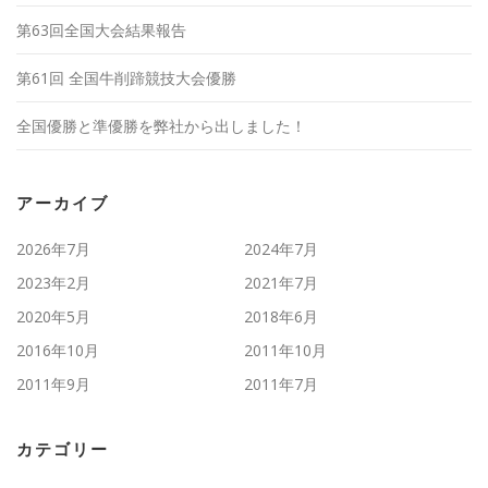
第63回全国大会結果報告
第61回 全国牛削蹄競技大会優勝
全国優勝と準優勝を弊社から出しました！
アーカイブ
2026年7月
2024年7月
2023年2月
2021年7月
2020年5月
2018年6月
2016年10月
2011年10月
2011年9月
2011年7月
カテゴリー