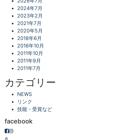
2026年7月
2024年7月
2023年2月
2021年7月
2020年5月
2018年6月
2016年10月
2011年10月
2011年9月
2011年7月
カテゴリー
NEWS
リンク
技能・受賞など
facebook